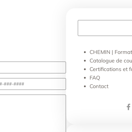
CHEMIN | Formati
Catalogue de cou
Certifications et
FAQ
Contact