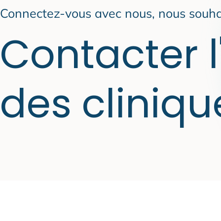
Connectez-vous avec nous, nous souha
Contacter l
des cliniqu