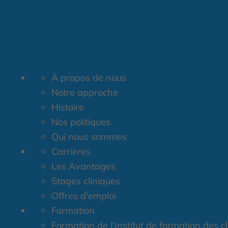
À propos de nous
Notre approche
Histoire
Nos politiques
Qui nous sommes
Carrières
Les Avantages
Stages cliniques
Offres d'emploi
Formation
Formation de l'Institut de formation des c