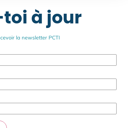
toi à jour
ecevoir la newsletter PCTI