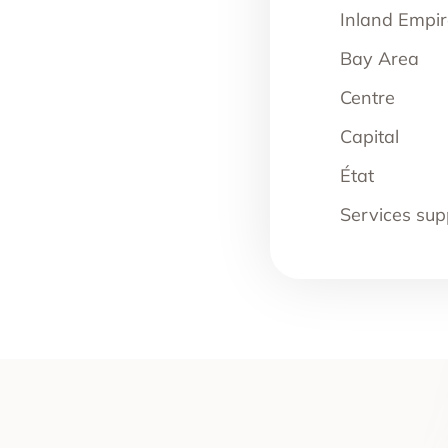
Inland Empir
Bay Area
Centre
Capital
État
Services sup