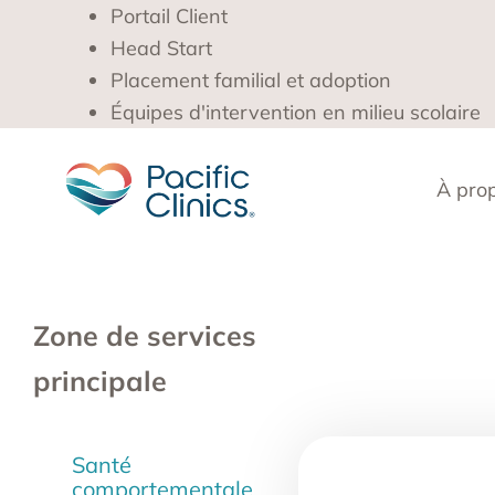
Portail Client
Head Start
Placement familial et adoption
Équipes d'intervention en milieu scolaire
À pro
Zone de services
principale
Santé
comportementale