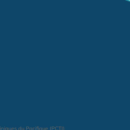
liniques du Pacifique (PCTI)