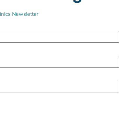
inics Newsletter