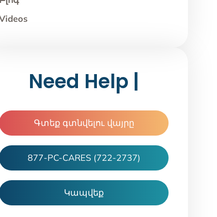
Videos
Need Help |
Գտեք գտնվելու վայրը
877-PC-CARES (722-2737)
Կապվեք