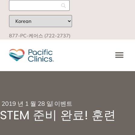
877-PC-케어스 (722-2737)
2019 년 1 월 28 일
이벤트
STEM 준비 완료! 훈련