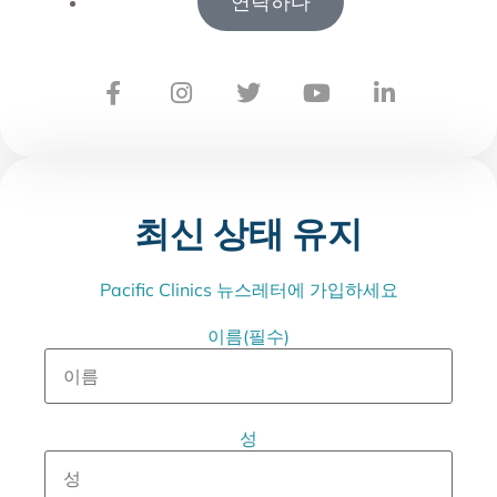
연락하다
최신 상태 유지
Pacific Clinics 뉴스레터에 가입하세요
이름
(필수)
성