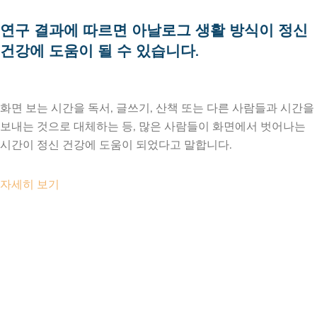
연구 결과에 따르면 아날로그 생활 방식이 정신
건강에 도움이 될 수 있습니다.
2026 년 7 월 22 일
화면 보는 시간을 독서, 글쓰기, 산책 또는 다른 사람들과 시간을
보내는 것으로 대체하는 등, 많은 사람들이 화면에서 벗어나는
시간이 정신 건강에 도움이 되었다고 말합니다.
자세히 보기