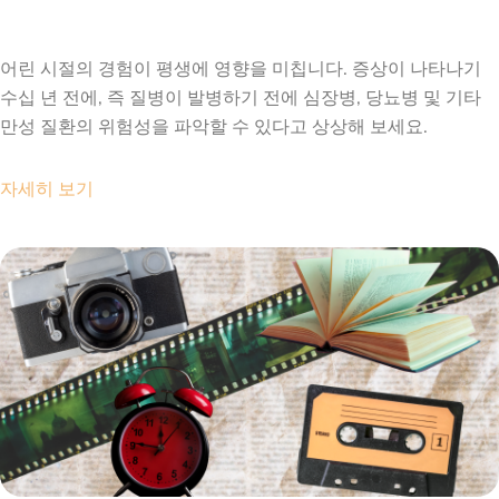
2026 년 7 월 24 일
어린 시절의 경험이 평생에 영향을 미칩니다. 증상이 나타나기
수십 년 전에, 즉 질병이 발병하기 전에 심장병, 당뇨병 및 기타
만성 질환의 위험성을 파악할 수 있다고 상상해 보세요.
자세히 보기