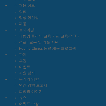
채용 정보
장점
임상 인턴십
채용
트레이닝
태평양 클리닉 교육 기관 교육(PCTI)
경로 | 교육 및 기술 지원
Pacific Clinics 동료 채용 프로그램
관여
후원
이벤트
자원 봉사
우리의 영향
연간 영향 보고서
희망의 이야기
​뉴스
어워드 수상