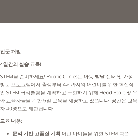
전문 개발
4일간의 실습 교육!
STEM을 준비하세요! Pacific Clinics는 아동 발달 센터 및 가정
방문 프로그램에서 출생부터 4세까지의 어린이를 위한 혁신적
인 STEM 커리큘럼을 계획하고 구현하기 위해 Head Start 및 유
아 교육자들을 위한 5일 교육을 제공하고 있습니다. 공간은 교육
자 40명으로 제한됩니다.
교육 내용
:
문의 기반 고품질 기획
어린 아이들을 위한 STEM 학습