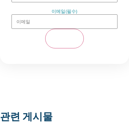
이메일
(필수)
관련 게시물