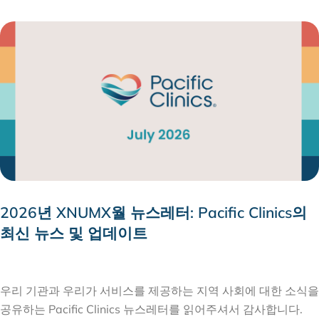
2026년 XNUMX월 뉴스레터: Pacific Clinics의
최신 뉴스 및 업데이트
2026 년 7 월 31 일
우리 기관과 우리가 서비스를 제공하는 지역 사회에 대한 소식을
공유하는 Pacific Clinics 뉴스레터를 읽어주셔서 감사합니다.