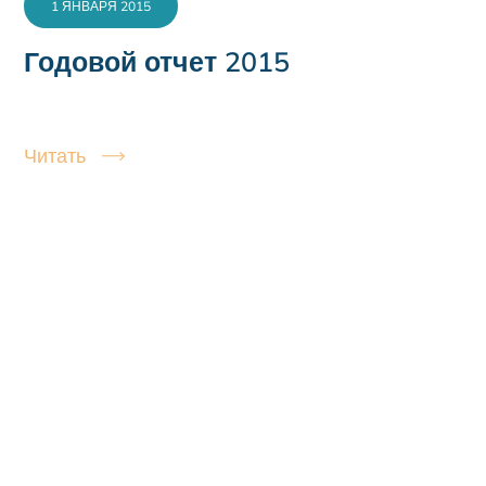
1 ЯНВАРЯ 2015
Годовой отчет 2015
Читать