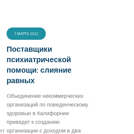
7 МАРТА 2022
Поставщики
психиатрической
помощи: слияние
равных
Объединение некоммерческих
организаций по поведенческому
здоровью в Калифорнии
приведет к созданию
гг
организации с доходом в два