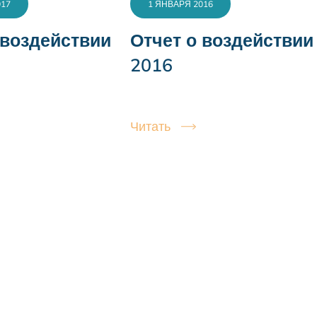
017
1 ЯНВАРЯ 2016
 воздействии
Отчет о воздействии
2016
Читать