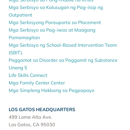
Mga Serbisyo sa Kalusugan ng Pag-iisip ng
Outpatient
Mga Serbisyong Pansuporta sa Placement
Mga Serbisyo sa Pag-iwas at Maagang
Pamamagitan
Mga Serbisyo ng School-Based Intervention Team
(SBIT).
Paggamot sa Disorder sa Paggamit ng Substance
Unang 5
Life Skills Connect
Mga Family Center Center
Mga Simpleng Hakbang sa Pagpapayo
LOS GATOS HEADQUARTERS
499 Loma Alta Ave.
Los Gatos, CA 95030