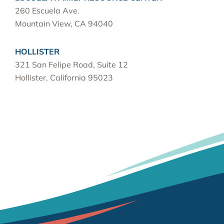
260 Escuela Ave.
Mountain View, CA 94040
HOLLISTER
321 San Felipe Road, Suite 12
Hollister, California 95023