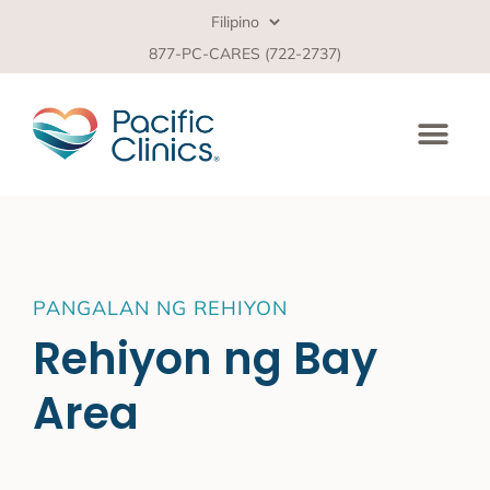
877-PC-CARES (722-2737)
PANGALAN NG REHIYON
Rehiyon ng Bay
Area