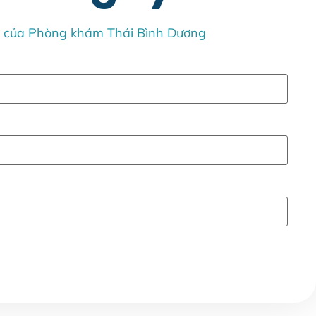
n của Phòng khám Thái Bình Dương