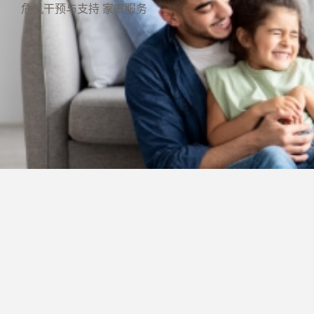
危机干预与支持
家庭服务