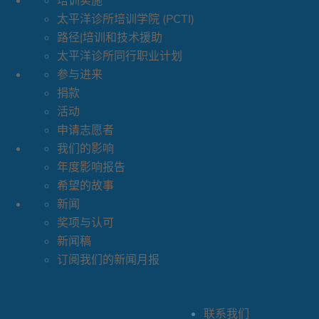
培训实施
太平洋诊所培训学院 (PCTI)
路径|培训和技术援助
太平洋诊所同行职业计划
参与进来
捐款
活动
申请志愿者
我们的影响
年度影响报告
希望的故事
新闻
奖项与认可
新闻稿
订阅我们的新闻月报
联系我们