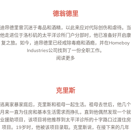
德翁德里
迪昂德里曾沉迷于毒品和酒精，以此来应对代际创伤和虐待。当
他走进位于洛杉矶的太平洋诊所门户分部时，他已准备好开启康
复之旅。如今，迪昂德里已经戒除毒瘾和酒瘾，并在Homeboy
Industries公司找到了一份全职工作。
阅读更多
克里斯
逃离家暴家庭后，克里斯和祖母一起生活。祖母去世后，他几个
月来一直为住房和基本生活需求而挣扎，直到他偶然发现一个就
业援助项目，该项目将他推荐到太平洋诊所的十字路口过渡住房
项目。19岁时，他被该项目录取。克里斯说，在接下来的几年