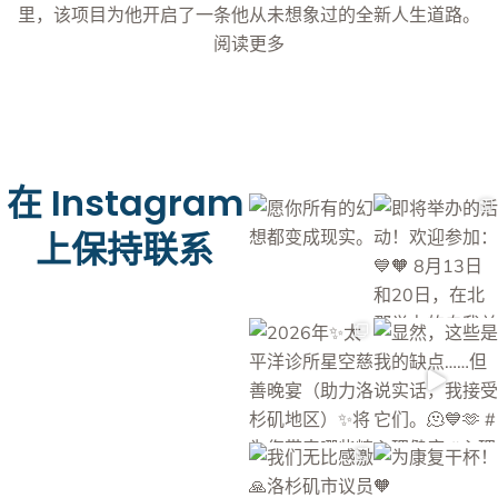
里，该项目为他开启了一条他从未想象过的全新人生道路。
阅读更多
在 Instagram
上保持联系