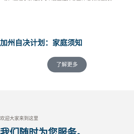
加州自决计划：家庭须知
了解更多
欢迎大家来到这里
我们随时为您服务。