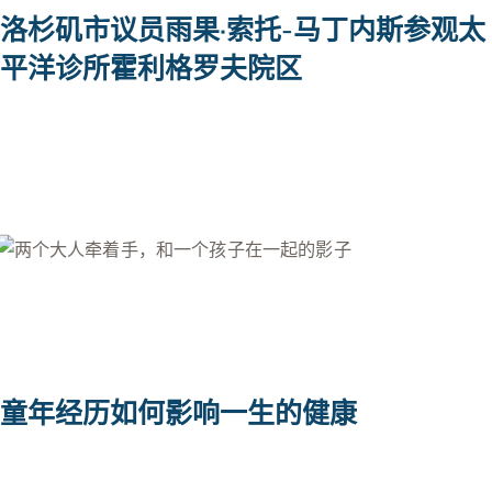
洛杉矶市议员雨果·索托-马丁内斯参观太
平洋诊所霍利格罗夫院区
童年经历如何影响一生的健康