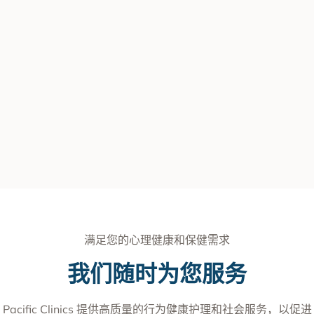
满足您的心理健康和保健需求
我们随时为您服务
Pacific Clinics 提供高质量的行为健康护理和社会服务，以促进