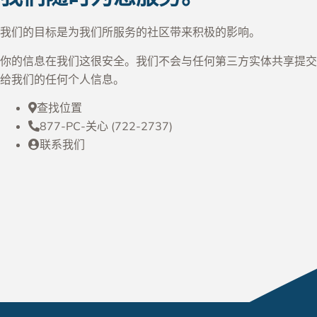
我们的目标是为我们所服务的社区带来积极的影响。
你的信息在我们这很安全。我们不会与任何第三方实体共享提交
给我们的任何个人信息。
查找位置
877-PC-关心 (722-2737)
联系我们