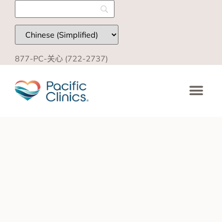
877-PC-关心 (722-2737)