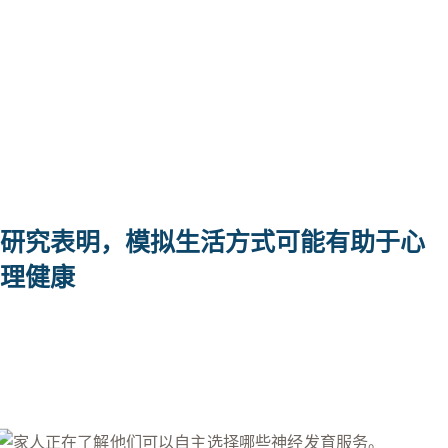
研究表明，模拟生活方式可能有助于心
理健康