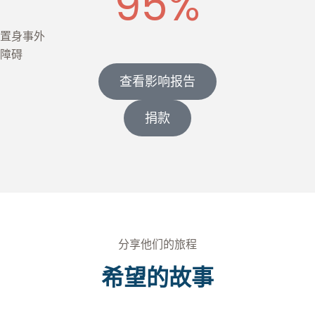
95
%
置身事外
障碍
查看影响报告
捐款
分享他们的旅程
希望的故事