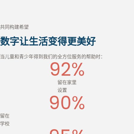
共同构建希望
数字让生活变得更美好
当儿童和青少年得到我们的全方位服务的帮助时：
92
%
留在家里
设置
90
%
留在
学校