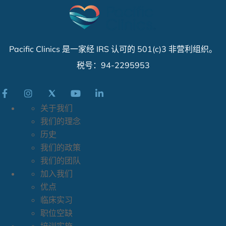
Pacific Clinics 是一家经 IRS 认可的 501(c)3 非营利组织。
税号：94-2295953
关于我们
我们的理念
历史
我们的政策
我们的团队
加入我们
优点
临床实习
职位空缺