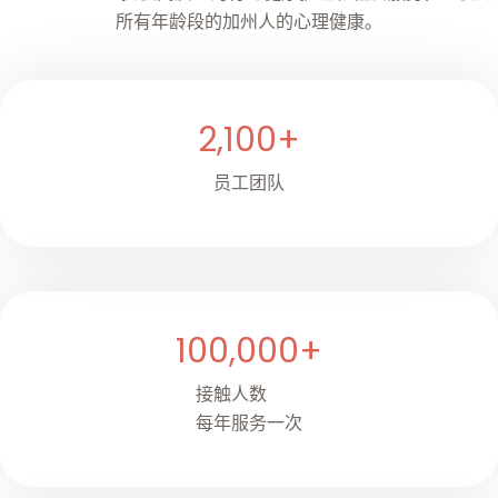
所有年龄段的加州人的心理健康。
2,100
+
员工团队
100,000
+
接触人数
每年服务一次