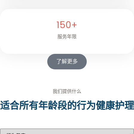
150
+
服务年限
了解更多
我们提供什么
适合所有年龄段的行为健康护理