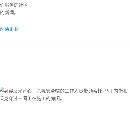
们服务的社区
的新闻。
阅读更多