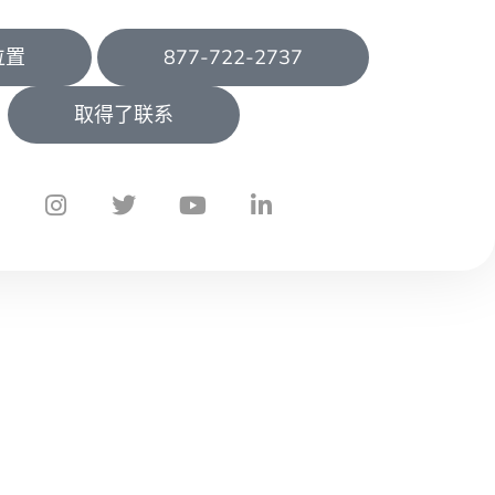
位置
877-722-2737
取得了联系