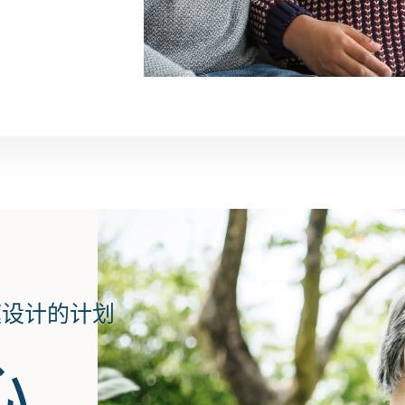
庭设计的计划
心