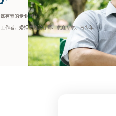
训练有素的专业团队。
会工作者、婚姻家庭治疗师、家庭专家、青少年