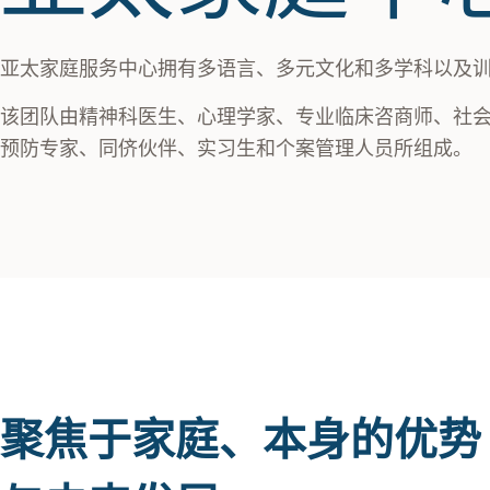
亚太家庭服务中心拥有多语言、多元文化和多学科以及
该团队由精神科医生、心理学家、专业临床咨商师、社
预防专家、同侪伙伴、实习生和个案管理人员所组成。
聚焦于家庭、本身的优势