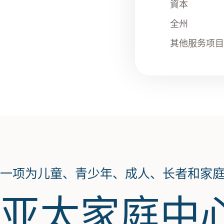
資本
全州
其他服务项目
一项为儿童、青少年、成人、长者和家
亚太家庭中