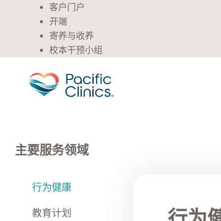
客户门户
开端
寄养与收养
校本干预小组
主要服务领域
行为健康
行为
教育计划