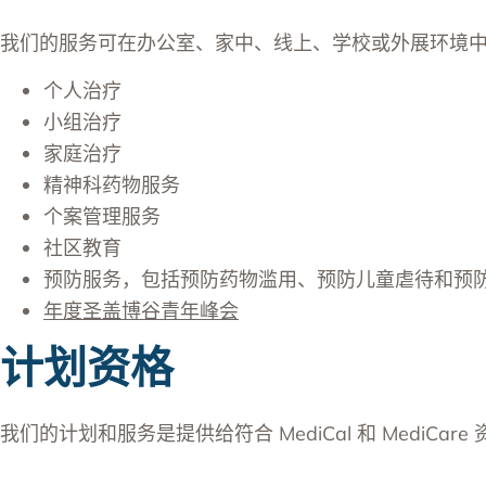
我们的服务可在办公室、家中、线上、学校或外展环境
个人治疗
小组治疗
家庭治疗
精神科药物服务
个案管理服务
社区教育
预防服务，包括预防药物滥用、预防儿童虐待和预
年度圣盖博谷青年峰会
计划资格
我们的计划和服务是提供给符合 MediCal 和 MediCare