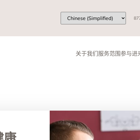
87
关于我们
服务范围
参与进
健康