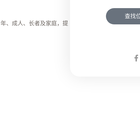
查找
少年、成人、长者及家庭，提