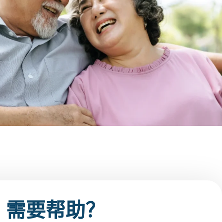
需要帮助？