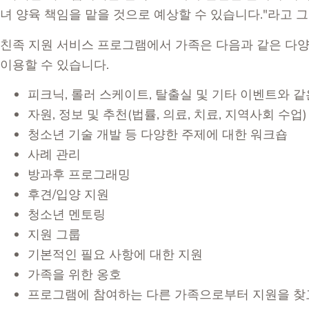
녀 양육 책임을 맡을 것으로 예상할 수 있습니다."라고 
친족 지원 서비스 프로그램에서 가족은 다음과 같은 다양
이용할 수 있습니다.
피크닉, 롤러 스케이트, 탈출실 및 기타 이벤트와 같
자원, 정보 및 추천(법률, 의료, 치료, 지역사회 수업)
청소년 기술 개발 등 다양한 주제에 대한 워크숍
사례 관리
방과후 프로그래밍
후견/입양 지원
청소년 멘토링
지원 그룹
기본적인 필요 사항에 대한 지원
가족을 위한 옹호
프로그램에 참여하는 다른 가족으로부터 지원을 찾