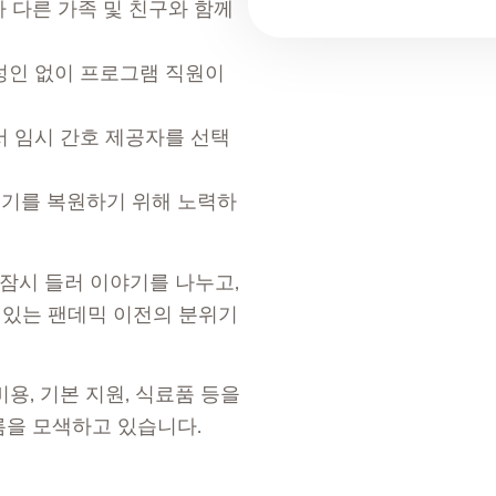
 다른 가족 및 친구와 함께
성인 없이 프로그램 직원이
서 임시 간호 제공자를 선택
위기를 복원하기 위해 노력하
이 잠시 들러 이야기를 나누고,
수 있는 팬데믹 이전의 분위기
비용, 기본 지원, 식료품 등을
름을 모색하고 있습니다.