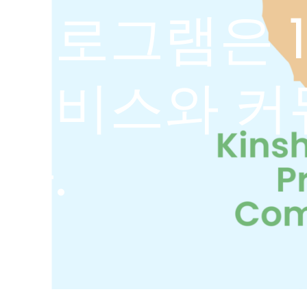
프로그램은 
서비스와 커
다.