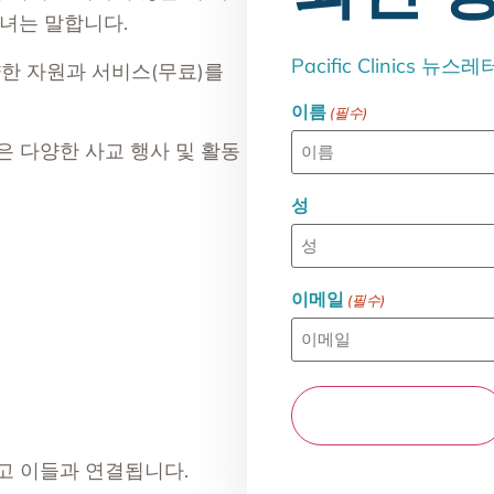
그녀는 말합니다.
Pacific Clinics 
한 자원과 서비스(무료)를
이름
(필수)
은 다양한 사교 행사 및 활동
성
이메일
(필수)
고 이들과 연결됩니다.