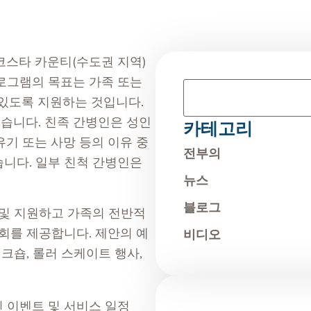
코스타 카운티(수도권 지역)
프로그램의 목표는 가족 또는
 있도록 지원하는 것입니다.
습니다. 친족 간병인은 성인
카테고리
 유기 또는 사망 등의 이유 중
전부의
습니다. 일부 친척 간병인은
​뉴스
블로그
 및 지원하고 가족의 전반적
기회를 제공합니다. 제안의 예
비디오
워크숍, 롤러 스케이트 행사,