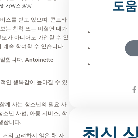
도움
 및 서비스 일정
서비스를 받고 있으며, 콘트라
보는 친척 또는 비혈연 대가
부모가 아니어도 가입할 수 있
 계속 참여할 수 있습니다.
 말합니다.
Antoinette
적인 행복감이 높아질 수 있
과 함께 사는 청소년의 필요 사
소년 사법, 아동 서비스, 학
생합니다.
최신 
 거의 고려하지 않은 채 자