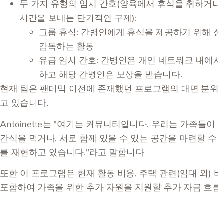
두 가지 유형의 임시 간호(양육에서 휴식을 취하거나
시간을 보내는 단기적인 구제):
그룹 휴식: 간병인에게 휴식을 제공하기 위해 
감독하는 활동
유급 임시 간호: 간병인은 개인 네트워크 내에
하고 해당 간병인은 보상을 받습니다.
현재 팀은 팬데믹 이전에 존재했던 프로그램의 대면 분
고 있습니다.
Antoinette는 "여기는 커뮤니티입니다. 우리는 가족들
간식을 먹거나, 서로 함께 있을 수 있는 공간을 마련할 
를 재현하고 있습니다."라고 말합니다.
또한 이 프로그램은 현재 활동 비용, 주택 관련(임대 외) 
포함하여 가족을 위한 추가 자원을 지원할 추가 자금 흐