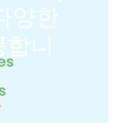
 다양한
공합니