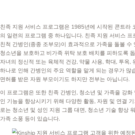
친족 지원 서비스 프로그램은 1985년에 시작된 콘트라 
의 일련의 프로그램 중 하나입니다. 친족 지원 서비스 
친척 간병인(종종 조부모)이 효과적으로 가족을 돌볼 수
청소년을 보호하고 비가족 위탁 보호 배치를 피하도록 돕
자녀의 정신적 또는 육체적 건강, 약물 사용, 학대, 투옥,
하나로 인해 간병인의 주요 역할을 맡게 되는 경우가 많
면허를 받은 자원 부모이기도 하지만 전부는 아닙니다.
이 프로그램은 또한 친족 간병인, 청소년 및 가족을 강화
인 기능을 향상시키기 위해 다양한 활동, 자원 및 연결 
로는 청소년 및 성인 지원 그룹 대면, 청소년 기술 향상 
가족 소풍 등이 있습니다.