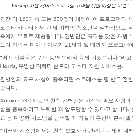
Kinship 지원 서비스 프로그램 고객을 위한 예정된 이벤트
연간 약 150가족 또는 300명의 개인이 이 프로그램의 
코스타 카운티에서 21세 이하의 청소년을 일차적으로 돌
족에게 무료로 제공됩니다. 간병인은 자격을 갖춘 자원 
으며 가족은 마지막 자녀가 21세가 될 때까지 프로그램에
“어떤 사람들은 수년 동안 우리와 함께 지냈습니다.”라고
Harris, 부임상 디렉터
콘트라 코스타 지원 서비스용.
간병인의 요구 사항이 충족되면 스트레스를 덜 받고 전반
습니다.
Antoinette에 따르면 친척 간병인은 자신의 필요 사항
항을 충족하려고 노력할 때 압도당할 수 있다고 합니다. 청
교 등 다양한 시스템을 탐색할 때 좌절과 혼란이 흔히 발
"이러한 시스템에서는 친척 보호자가 관련된 문제에 대해