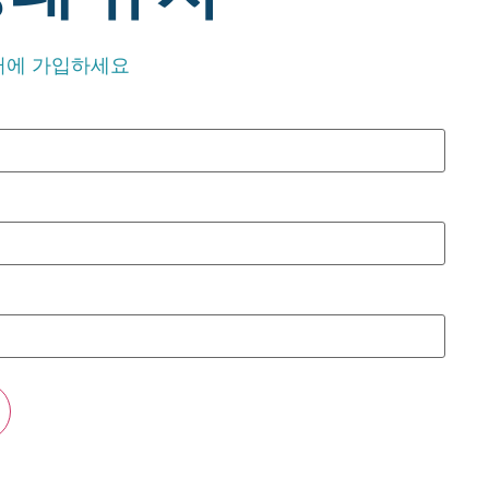
뉴스레터에 가입하세요