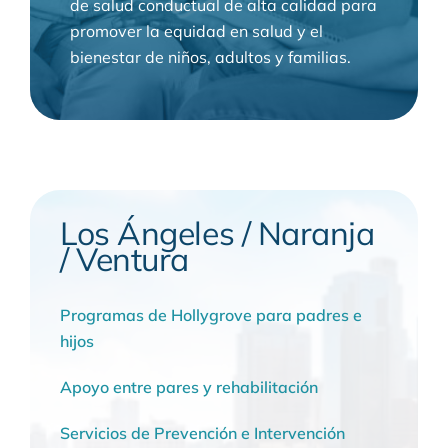
de salud conductual de alta calidad para
promover la equidad en salud y el
bienestar de niños, adultos y familias.
Los Ángeles / Naranja
/ Ventura
Programas de Hollygrove para padres e
hijos
Apoyo entre pares y rehabilitación
Servicios de Prevención e Intervención