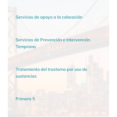
Servicios de apoyo a la colocación
Servicios de Prevención e Intervención
Temprana
Tratamiento del trastorno por uso de
sustancias
Primera 5