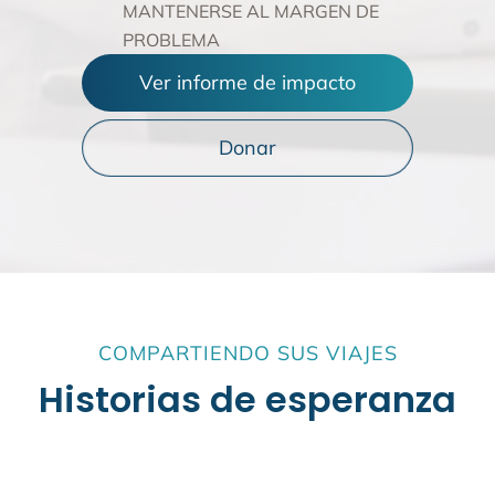
MANTENERSE AL MARGEN DE
PROBLEMA
Ver informe de impacto
Donar
COMPARTIENDO SUS VIAJES
Historias de esperanza