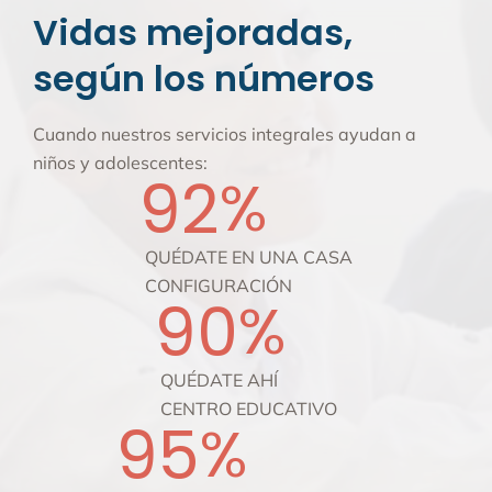
Vidas mejoradas,
según los números
Cuando nuestros servicios integrales ayudan a
niños y adolescentes:
92
%
QUÉDATE EN UNA CASA
CONFIGURACIÓN
90
%
QUÉDATE AHÍ
CENTRO EDUCATIVO
95
%