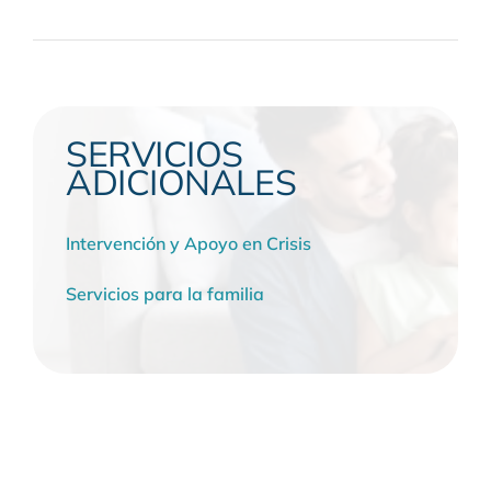
SERVICIOS
ADICIONALES
Intervención y Apoyo en Crisis
Servicios para la familia