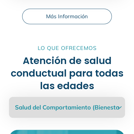
Más Información
LO QUE OFRECEMOS
Atención de salud
conductual para todas
las edades