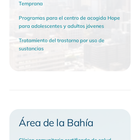
Temprana
Programas para el centro de acogida Hope
para adolescentes y adultos jóvenes
Tratamiento del trastorno por uso de
sustancias
Área de la Bahía
Clínica comunitaria certificada de salud