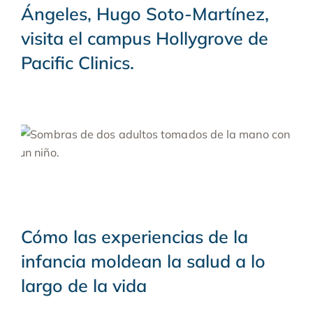
Ángeles, Hugo Soto-Martínez,
visita el campus Hollygrove de
Pacific Clinics.
Cómo las experiencias de la
infancia moldean la salud a lo
largo de la vida