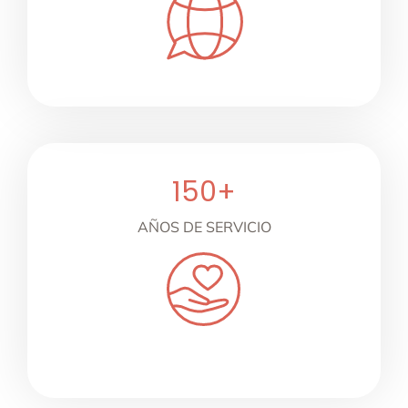
150
+
AÑOS DE SERVICIO