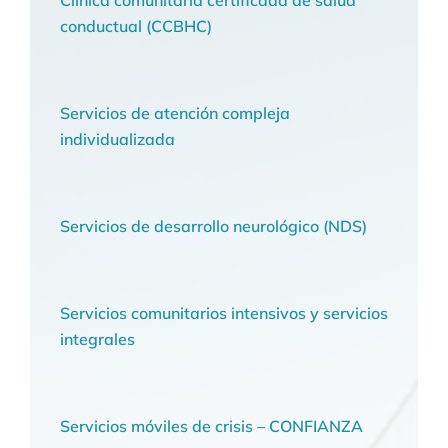
conductual (CCBHC)
Servicios de atención compleja
individualizada
Servicios de desarrollo neurológico (NDS)
Servicios comunitarios intensivos y servicios
integrales
Servicios móviles de crisis – CONFIANZA