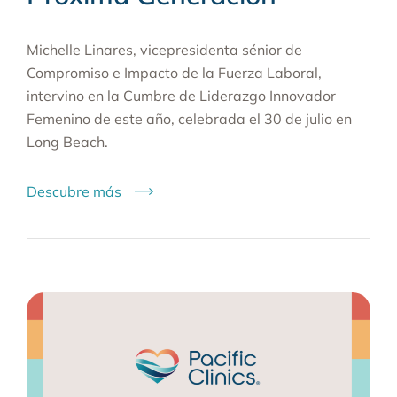
Michelle Linares, vicepresidenta sénior de
Compromiso e Impacto de la Fuerza Laboral,
intervino en la Cumbre de Liderazgo Innovador
Femenino de este año, celebrada el 30 de julio en
Long Beach.
Descubre más