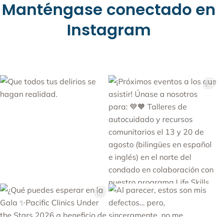
Manténgase conectado en
Instagram