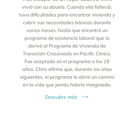
vivió con su abuela. Cuando ella falleció,
tuvo dificultades para encontrar vivienda y
cubrir sus necesidades básicas durante
varios meses, hasta que encontró un
programa de asistencia laboral que lo
derivó al Programa de Vivienda de
Transición Crossroads en Pacific Clinics.
Fue aceptado en el programa a los 19
años. Chris afirma que, durante los años
siguientes, el programa le abrió un camino
en la vida que jamás habría imaginado.
Descubre más