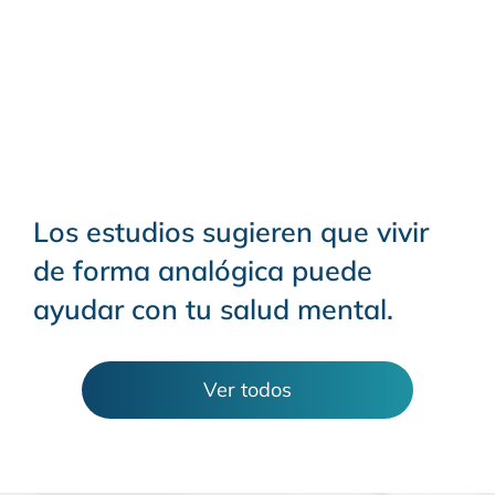
Los estudios sugieren que vivir
de forma analógica puede
ayudar con tu salud mental.
Ver todos