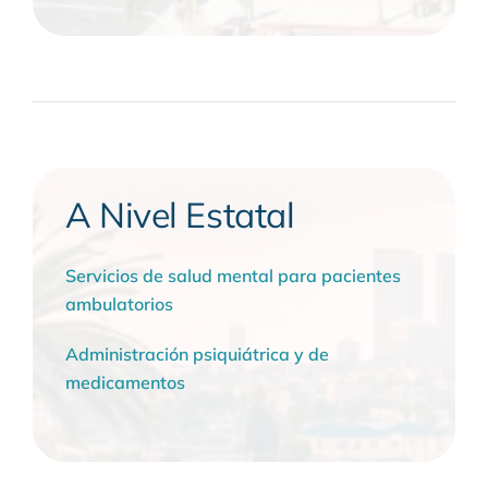
A Nivel Estatal
Servicios de salud mental para pacientes
ambulatorios
Administración psiquiátrica y de
medicamentos