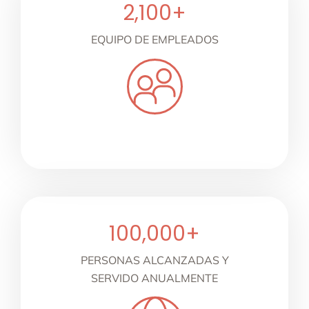
2,100
+
EQUIPO DE EMPLEADOS
100,000
+
PERSONAS ALCANZADAS Y
SERVIDO ANUALMENTE