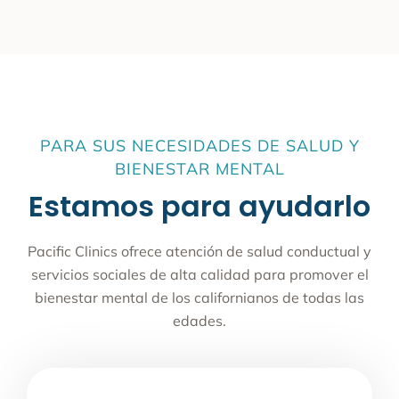
PARA SUS NECESIDADES DE SALUD Y
BIENESTAR MENTAL
Estamos para ayudarlo
Pacific Clinics ofrece atención de salud conductual y
servicios sociales de alta calidad para promover el
bienestar mental de los californianos de todas las
edades.