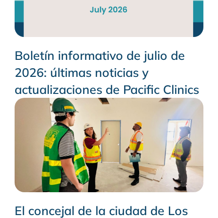
Boletín informativo de julio de
2026: últimas noticias y
actualizaciones de Pacific Clinics
El concejal de la ciudad de Los