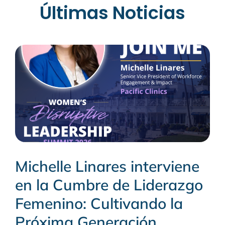
Últimas Noticias
Michelle Linares interviene
en la Cumbre de Liderazgo
Femenino: Cultivando la
Próxima Generación