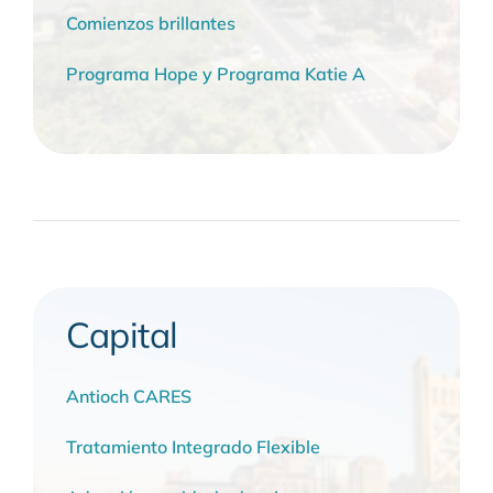
Comienzos brillantes
Programa Hope y Programa Katie A
Capital
Antioch CARES
Tratamiento Integrado Flexible