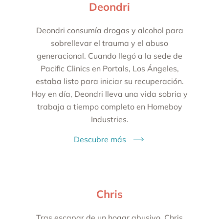
Deondri
Deondri consumía drogas y alcohol para
sobrellevar el trauma y el abuso
generacional. Cuando llegó a la sede de
Pacific Clinics en Portals, Los Ángeles,
estaba listo para iniciar su recuperación.
Hoy en día, Deondri lleva una vida sobria y
trabaja a tiempo completo en Homeboy
Industries.
Descubre más
Chris
Tras escapar de un hogar abusivo, Chris