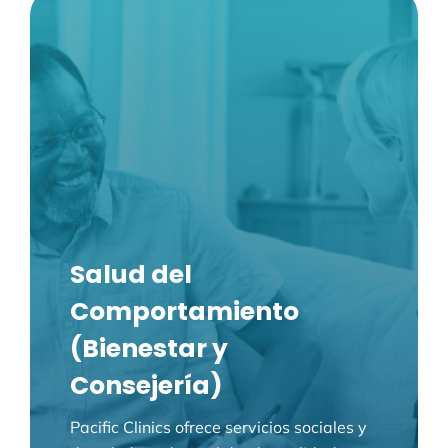
Salud del
Comportamiento
(Bienestar y
Consejería)
Pacific Clinics ofrece servicios sociales y