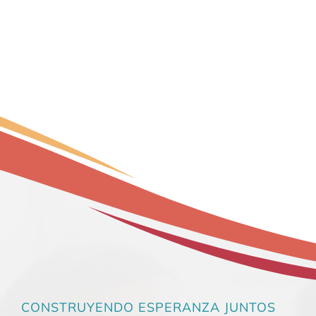
CONSTRUYENDO ESPERANZA JUNTOS