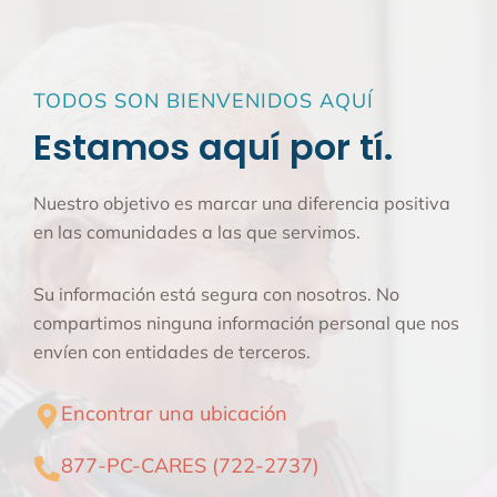
TODOS SON BIENVENIDOS AQUÍ
Estamos aquí por tí.
Nuestro objetivo es marcar una diferencia positiva
en las comunidades a las que servimos.
Su información está segura con nosotros. No
compartimos ninguna información personal que nos
envíen con entidades de terceros.
Encontrar una ubicación
877-PC-CARES (722-2737)