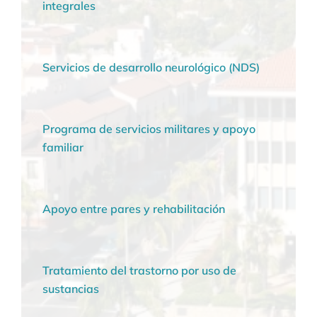
integrales
Servicios de desarrollo neurológico (NDS)
Programa de servicios militares y apoyo
familiar
Apoyo entre pares y rehabilitación
Tratamiento del trastorno por uso de
sustancias