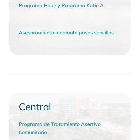
Programa Hope y Programa Katie A
Asesoramiento mediante pasos sencillos
Central
Programa de Tratamiento Asertivo
Comunitario