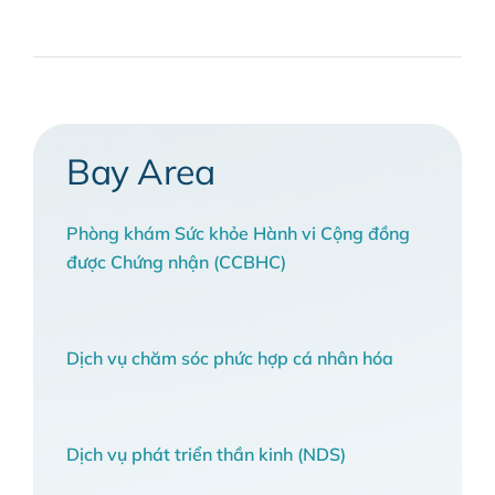
Bay Area
Phòng khám Sức khỏe Hành vi Cộng đồng
được Chứng nhận (CCBHC)
Dịch vụ chăm sóc phức hợp cá nhân hóa
Dịch vụ phát triển thần kinh (NDS)