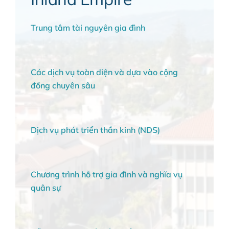
Trung tâm tài nguyên gia đình
Các dịch vụ toàn diện và dựa vào cộng
đồng chuyên sâu
Dịch vụ phát triển thần kinh (NDS)
Chương trình hỗ trợ gia đình và nghĩa vụ
quân sự