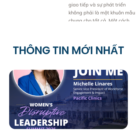
THÔNG TIN MỚI NHẤT