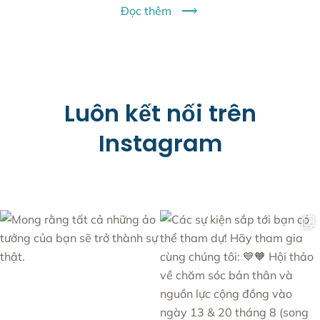
Đọc thêm
Luôn kết nối trên
Instagram