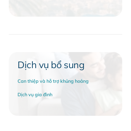
Dịch vụ bổ sung
Can thiệp và hỗ trợ khủng hoảng
Dịch vụ gia đình