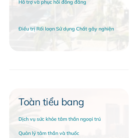
Hỗ trợ và phục hồi đồng đẳng
Điều trị Rối loạn Sử dụng Chất gây nghiện
Toàn tiểu bang
Dịch vụ sức khỏe tâm thần ngoại trú
Quản lý tâm thần và thuốc