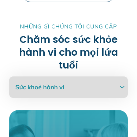
NHỮNG GÌ CHÚNG TÔI CUNG CẤP
Chăm sóc sức khỏe
hành vi cho mọi lứa
tuổi