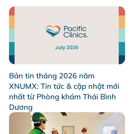
Bản tin tháng 2026 năm
XNUMX: Tin tức & cập nhật mới
nhất từ ​​Phòng khám Thái Bình
Dương