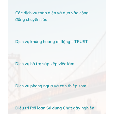
Các dịch vụ toàn diện và dựa vào cộng
đồng chuyên sâu
Dịch vụ khủng hoảng di động – TRUST
Dịch vụ hỗ trợ sắp xếp việc làm
Dịch vụ phòng ngừa và can thiệp sớm
Điều trị Rối loạn Sử dụng Chất gây nghiện