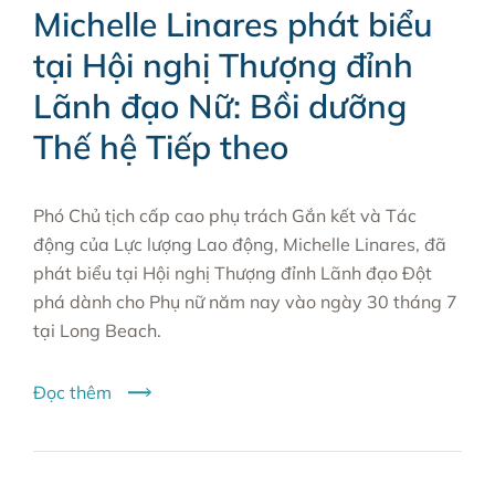
Michelle Linares phát biểu
tại Hội nghị Thượng đỉnh
Lãnh đạo Nữ: Bồi dưỡng
Thế hệ Tiếp theo
Phó Chủ tịch cấp cao phụ trách Gắn kết và Tác
động của Lực lượng Lao động, Michelle Linares, đã
phát biểu tại Hội nghị Thượng đỉnh Lãnh đạo Đột
phá dành cho Phụ nữ năm nay vào ngày 30 tháng 7
tại Long Beach.
Đọc thêm