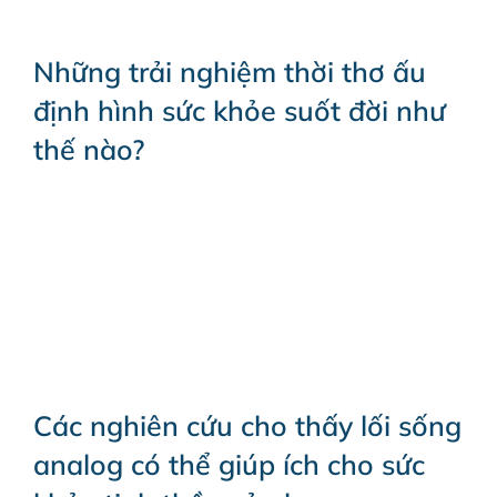
Những trải nghiệm thời thơ ấu
định hình sức khỏe suốt đời như
thế nào?
Các nghiên cứu cho thấy lối sống
analog có thể giúp ích cho sức