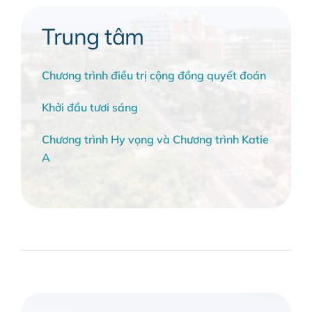
Trung tâm
Chương trình điều trị cộng đồng quyết đoán
Khởi đầu tươi sáng
Chương trình Hy vọng và Chương trình Katie
A