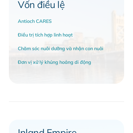
Vốn điều lệ
Antioch CARES
Điều trị tích hợp linh hoạt
Chăm sóc nuôi dưỡng và nhận con nuôi
Đơn vị xử lý khủng hoảng di động
Inland Empire