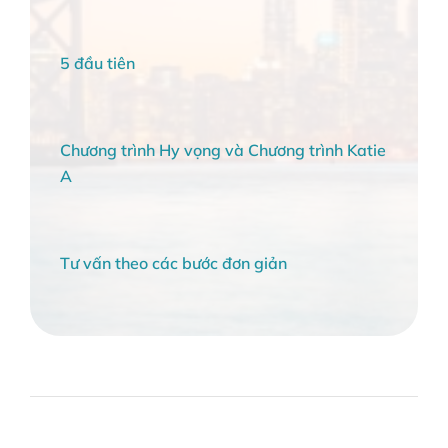
5 đầu tiên
Chương trình Hy vọng và Chương trình Katie
A
Tư vấn theo các bước đơn giản