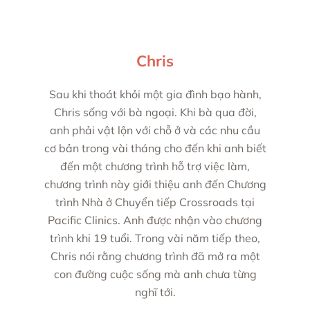
Chris
Sau khi thoát khỏi một gia đình bạo hành,
Chris sống với bà ngoại. Khi bà qua đời,
anh phải vật lộn với chỗ ở và các nhu cầu
cơ bản trong vài tháng cho đến khi anh biết
đến một chương trình hỗ trợ việc làm,
chương trình này giới thiệu anh đến Chương
trình Nhà ở Chuyển tiếp Crossroads tại
Pacific Clinics. Anh được nhận vào chương
trình khi 19 tuổi. Trong vài năm tiếp theo,
Chris nói rằng chương trình đã mở ra một
con đường cuộc sống mà anh chưa từng
nghĩ tới.