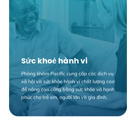
Sức khoẻ hành vi
Phòng khám Pacific cung cấp các dịch vụ
xã hội và sức khỏe hành vi chất lượng cao
để nâng cao công bằng sức khỏe và hạnh
phúc cho trẻ em, người lớn và gia đình.