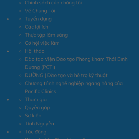
Chính sách của chúng tôi
Về Chúng Tôi
Tuyển dụng
Các lợi ích
Thực tập lâm sàng
Cơ hội việc làm
Hội thảo
Đào tạo Viện Đào tạo Phòng khám Thái Bình
Dương (PCTI)
ĐƯỜNG | Đào tạo và hỗ trợ kỹ thuật
Chương trình nghề nghiệp ngang hàng của
Pacific Clinics
Tham gia
Quyên góp
Sự kiện
Tình Nguyện
Tác động