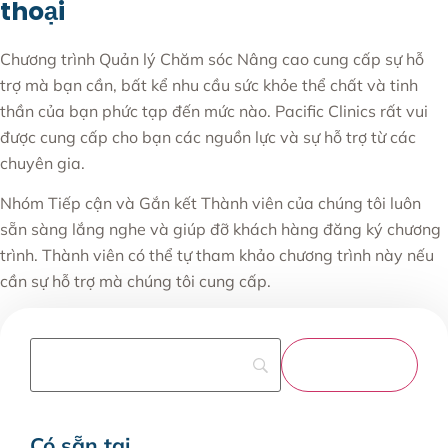
thoại
Chương trình Quản lý Chăm sóc Nâng cao cung cấp sự hỗ
trợ mà bạn cần, bất kể nhu cầu sức khỏe thể chất và tinh
thần của bạn phức tạp đến mức nào. Pacific Clinics rất vui
được cung cấp cho bạn các nguồn lực và sự hỗ trợ từ các
chuyên gia.
Nhóm Tiếp cận và Gắn kết Thành viên của chúng tôi luôn
sẵn sàng lắng nghe và giúp đỡ khách hàng đăng ký chương
trình. Thành viên có thể tự tham khảo chương trình này nếu
cần sự hỗ trợ mà chúng tôi cung cấp.
Có sẵn tại