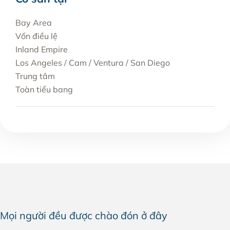
Bay Area
Vốn điều lệ
Inland Empire
Los Angeles / Cam / Ventura / San Diego
Trung tâm
Toàn tiểu bang
Mọi người đều được chào đón ở đây